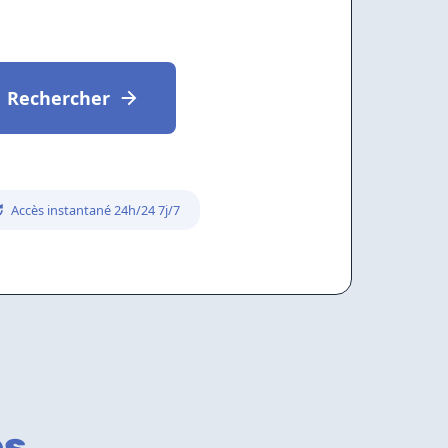
Rechercher
Accès instantané 24h/24 7j/7
es