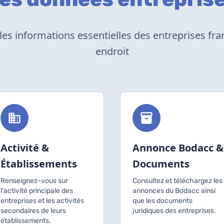
les informations essentielles des entreprises fra
endroit
Activité &
Annonce Bodacc &
Établissements
Documents
Renseignez-vous sur
Consultez et téléchargez les
l'activité principale des
annonces du Bodacc ainsi
entreprises et les activités
que les documents
secondaires de leurs
juridiques des entreprises.
établissements.