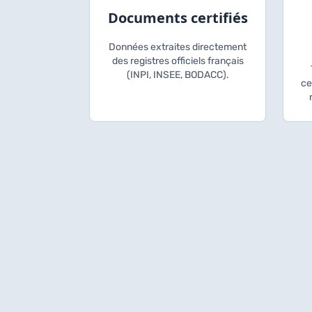
Documents certifiés
Données extraites directement
des registres officiels français
(INPI, INSEE, BODACC).
ce