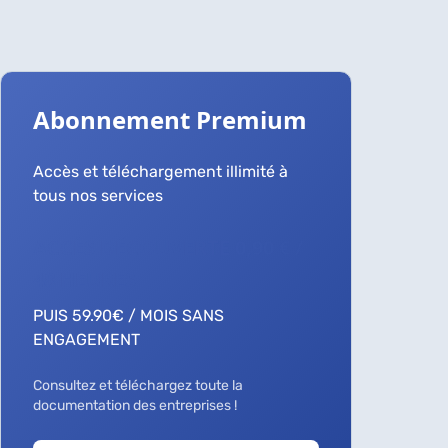
Abonnement Premium
Accès et téléchargement illimité à
tous nos services
ACCÈS DÉCOUVERTE 0,90 € /
48 HEURES
PUIS 59.90€ / MOIS SANS
ENGAGEMENT
Consultez et téléchargez toute la
documentation des entreprises !