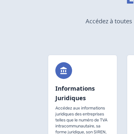
Accédez à toutes 
Informations
Juridiques
Accédez aux informations
juridiques des entreprises
telles que le numéro de TVA
intracommunautaire, sa
forme juridique, son SIREN,