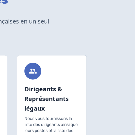
nçaises en un seul
Dirigeants &
Représentants
légaux
Nous vous fournissons la
liste des dirigeants ainsi que
leurs postes et la liste des