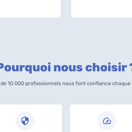
Pourquoi nous choisir 
 de 10 000 professionnels nous font confiance chaque