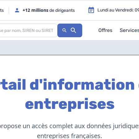
+12 millions
Lundi au Vendredi: 0
ts
de dirigeants
Offres
Service
tail d'information
entreprises
ropose un accès complet aux données juridiques
entreprises françaises.