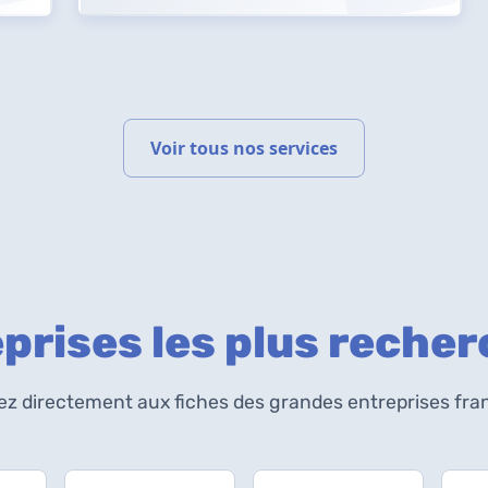
Voir tous nos services
prises les plus reche
z directement aux fiches des grandes entreprises fra